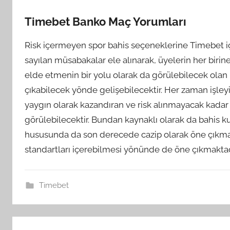
Timebet Banko Maç Yorumları
Risk içermeyen spor bahis seçeneklerine Timebet i
sayılan müsabakalar ele alınarak, üyelerin her birin
elde etmenin bir yolu olarak da görülebilecek olan
çıkabilecek yönde gelişebilecektir. Her zaman işle
yaygın olarak kazandıran ve risk alınmayacak kadar 
görülebilecektir. Bundan kaynaklı olarak da bahis kul
hususunda da son derecede cazip olarak öne çıkmaktad
standartları içerebilmesi yönünde de öne çıkmaktad
Timebet
Yazı