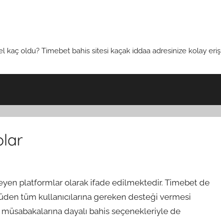
el kaç oldu? Timebet bahis sitesi kaçak iddaa adresinize kolay erişi
lar
zleyen platformlar olarak ifade edilmektedir. Timebet de
güden tüm kullanıcılarına gereken desteği vermesi
 müsabakalarına dayalı bahis seçenekleriyle de