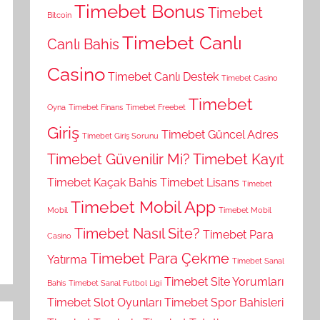
Timebet Bonus
Timebet
Bitcoin
Timebet Canlı
Canlı Bahis
Casino
Timebet Canlı Destek
Timebet Casino
Timebet
Oyna
Timebet Finans
Timebet Freebet
Giriş
Timebet Güncel Adres
Timebet Giriş Sorunu
Timebet Güvenilir Mi?
Timebet Kayıt
Timebet Kaçak Bahis
Timebet Lisans
Timebet
Timebet Mobil App
Mobil
Timebet Mobil
Timebet Nasıl Site?
Timebet Para
Casino
Timebet Para Çekme
Yatırma
Timebet Sanal
Timebet Site Yorumları
Bahis
Timebet Sanal Futbol Ligi
Timebet Slot Oyunları
Timebet Spor Bahisleri