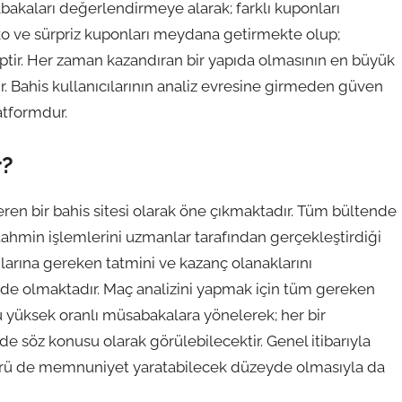
bakaları değerlendirmeye alarak; farklı kuponları
nko ve sürpriz kuponları meydana getirmekte olup;
iptir. Her zaman kazandıran bir yapıda olmasının en büyük
ir. Bahis kullanıcılarının analiz evresine girmeden güven
atformdur.
r?
en bir bahis sitesi olarak öne çıkmaktadır. Tüm bültende
 tahmin işlemlerini uzmanlar tarafından gerçekleştirdiği
ılarına gereken tatmini ve kazanç olanaklarını
yde olmaktadır. Maç analizini yapmak için tüm gereken
u yüksek oranlı müsabakalara yönelerek; her bir
de söz konusu olarak görülebilecektir. Genel itibarıyla
ürü de memnuniyet yaratabilecek düzeyde olmasıyla da