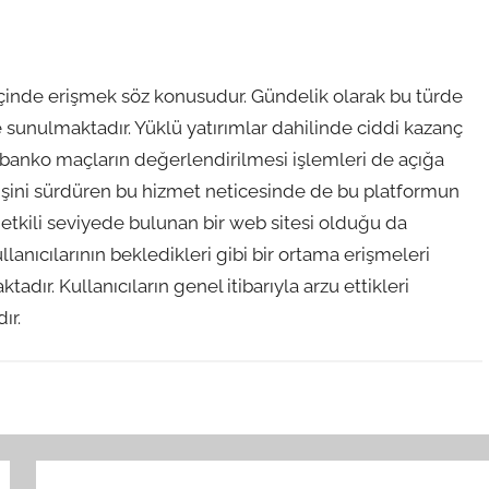
çinde erişmek söz konusudur. Gündelik olarak bu türde
e sunulmaktadır. Yüklü yatırımlar dahilinde ciddi kazanç
 banko maçların değerlendirilmesi işlemleri de açığa
yişini sürdüren bu hizmet neticesinde de bu platformun
etkili seviyede bulunan bir web sitesi olduğu da
lanıcılarının bekledikleri gibi bir ortama erişmeleri
ır. Kullanıcıların genel itibarıyla arzu ettikleri
ır.