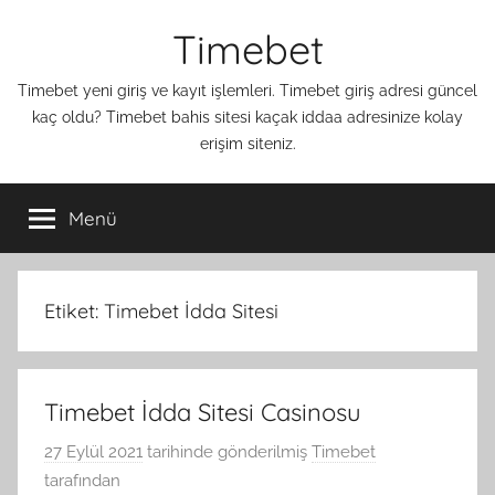
İçeriğe
Timebet
atla
Timebet yeni giriş ve kayıt işlemleri. Timebet giriş adresi güncel
kaç oldu? Timebet bahis sitesi kaçak iddaa adresinize kolay
erişim siteniz.
Menü
Etiket:
Timebet İdda Sitesi
Timebet İdda Sitesi Casinosu
27 Eylül 2021
tarihinde gönderilmiş
Timebet
tarafından