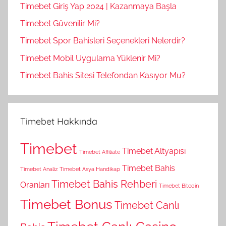
Timebet Giriş Yap 2024 | Kazanmaya Başla
Timebet Güvenilir Mi?
Timebet Spor Bahisleri Seçenekleri Nelerdir?
Timebet Mobil Uygulama Yüklenir Mi?
Timebet Bahis Sitesi Telefondan Kasıyor Mu?
Timebet Hakkında
Timebet
Timebet Altyapısı
Timebet Affiliate
Timebet Bahis
Timebet Analiz
Timebet Asya Handikap
Timebet Bahis Rehberi
Oranları
Timebet Bitcoin
Timebet Bonus
Timebet Canlı