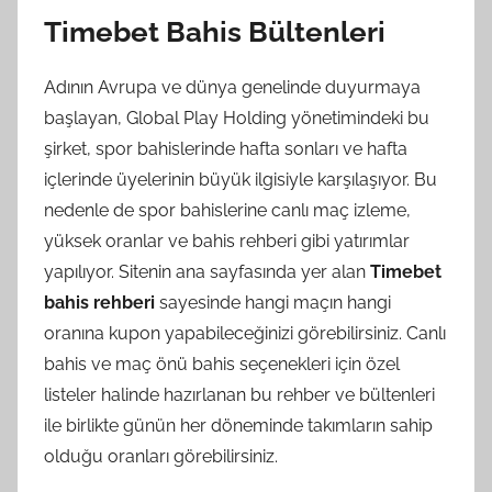
Timebet Bahis Bültenleri
Adının Avrupa ve dünya genelinde duyurmaya
başlayan, Global Play Holding yönetimindeki bu
şirket, spor bahislerinde hafta sonları ve hafta
içlerinde üyelerinin büyük ilgisiyle karşılaşıyor. Bu
nedenle de spor bahislerine canlı maç izleme,
yüksek oranlar ve bahis rehberi gibi yatırımlar
yapılıyor. Sitenin ana sayfasında yer alan
Timebet
bahis rehberi
sayesinde hangi maçın hangi
oranına kupon yapabileceğinizi görebilirsiniz. Canlı
bahis ve maç önü bahis seçenekleri için özel
listeler halinde hazırlanan bu rehber ve bültenleri
ile birlikte günün her döneminde takımların sahip
olduğu oranları görebilirsiniz.