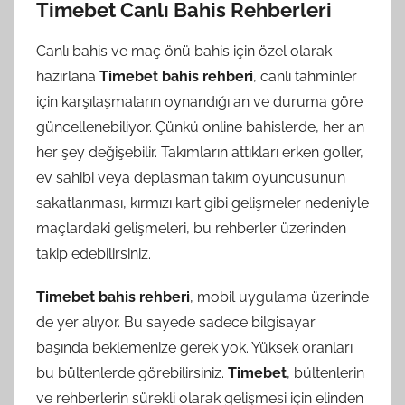
Timebet Canlı Bahis Rehberleri
Canlı bahis ve maç önü bahis için özel olarak
hazırlana
Timebet bahis rehberi
, canlı tahminler
için karşılaşmaların oynandığı an ve duruma göre
güncellenebiliyor. Çünkü online bahislerde, her an
her şey değişebilir. Takımların attıkları erken goller,
ev sahibi veya deplasman takım oyuncusunun
sakatlanması, kırmızı kart gibi gelişmeler nedeniyle
maçlardaki gelişmeleri, bu rehberler üzerinden
takip edebilirsiniz.
Timebet bahis rehberi
, mobil uygulama üzerinde
de yer alıyor. Bu sayede sadece bilgisayar
başında beklemenize gerek yok. Yüksek oranları
bu bültenlerde görebilirsiniz.
Timebet
, bültenlerin
ve rehberlerin sürekli olarak gelişmesi için elinden