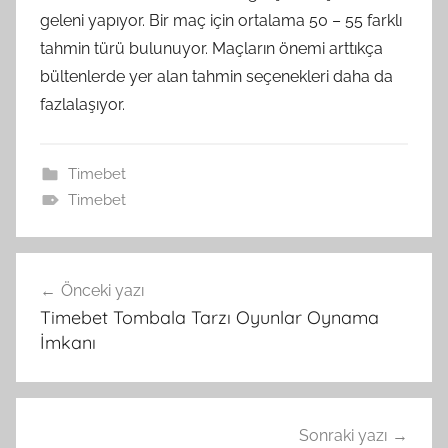
geleni yapıyor. Bir maç için ortalama 50 – 55 farklı
tahmin türü bulunuyor. Maçların önemi arttıkça
bültenlerde yer alan tahmin seçenekleri daha da
fazlalaşıyor.
Timebet
Timebet
Yazı
Önceki yazı
gezinmesi
Timebet Tombala Tarzı Oyunlar Oynama
İmkanı
Sonraki yazı