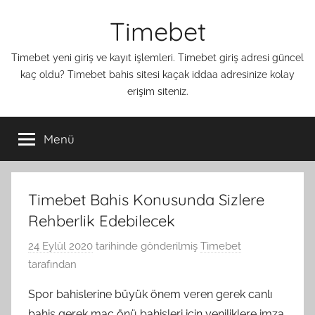
İçeriğe
Timebet
atla
Timebet yeni giriş ve kayıt işlemleri. Timebet giriş adresi güncel
kaç oldu? Timebet bahis sitesi kaçak iddaa adresinize kolay
erişim siteniz.
Menü
Timebet Bahis Konusunda Sizlere
Rehberlik Edebilecek
24 Eylül 2020
tarihinde gönderilmiş
Timebet
tarafından
Spor bahislerine büyük önem veren gerek canlı
bahis gerek maç önü bahisleri için yeniliklere imza